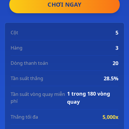
CHƠI NGAY
5
Cột
3
Hàng
20
Dòng thanh toán
28.5%
Tần suất thắng
1 trong 180 vòng
Tần suất vòng quay miễn
phí
quay
5,000x
Thắng tối đa