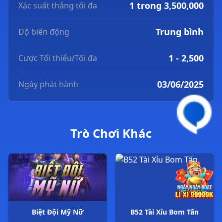
1 trong 3,500,000
Xác suất thắng tối đa
Trung bình
Độ biến động
1 - 2,500
Cược Tối thiểu/Tối đa
03/06/2025
Ngày phát hành
Trò Chơi Khác
Biệt Đội Mỹ Nữ
B52 Tài Xỉu Bom Tấn