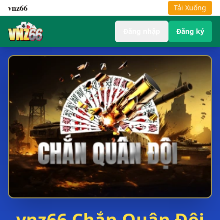
vnz66
Tải Xuống
Đăng nhập
Đăng ký
vnz66 Chắn Quân Đội