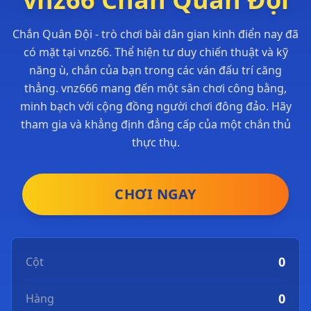
Chắn Quân Đội - trò chơi bài dân gian kinh điển nay đã
có mặt tại vnz66. Thể hiện tư duy chiến thuật và kỹ
năng ù, chắn của bạn trong các ván đấu trí căng
thẳng. vnz666 mang đến một sân chơi công bằng,
minh bạch với cộng đồng người chơi đông đảo. Hãy
tham gia và khẳng định đẳng cấp của một chắn thủ
thực thụ.
CHƠI NGAY
0
Cột
0
Hàng