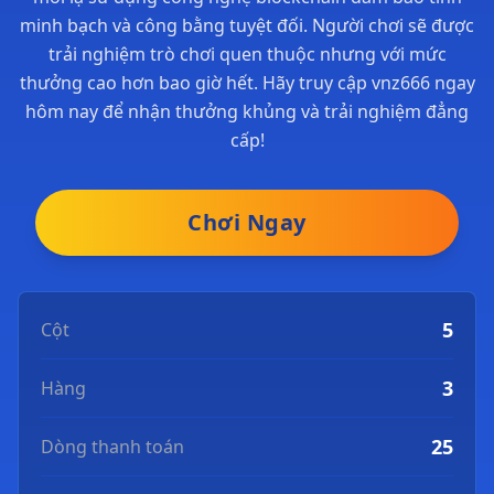
minh bạch và công bằng tuyệt đối. Người chơi sẽ được
trải nghiệm trò chơi quen thuộc nhưng với mức
thưởng cao hơn bao giờ hết. Hãy truy cập vnz666 ngay
hôm nay để nhận thưởng khủng và trải nghiệm đẳng
cấp!
Chơi Ngay
5
Cột
3
Hàng
25
Dòng thanh toán