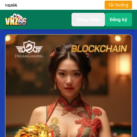
vnz66
Tải Xuống
Đăng nhập
Đăng ký