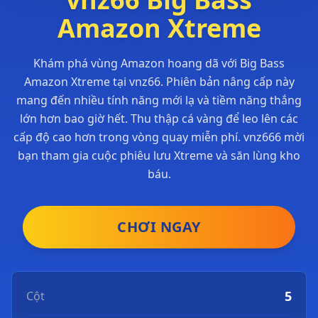
Amazon Xtreme
Khám phá vùng Amazon hoang dã với Big Bass
Amazon Xtreme tại vnz66. Phiên bản nâng cấp này
mang đến nhiều tính năng mới lạ và tiềm năng thắng
lớn hơn bao giờ hết. Thu thập cá vàng để leo lên các
cấp độ cao hơn trong vòng quay miễn phí. vnz666 mời
bạn tham gia cuộc phiêu lưu Xtreme và săn lùng kho
báu.
CHƠI NGAY
5
Cột