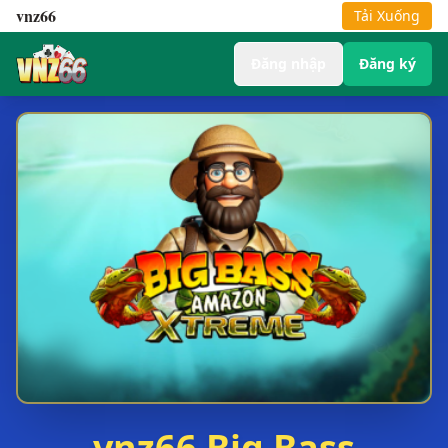
vnz66
Tải Xuống
Đăng nhập
Đăng ký
vnz66 Big Bass